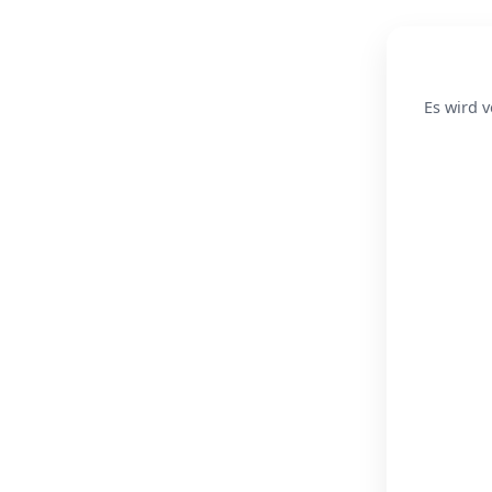
Es wird v