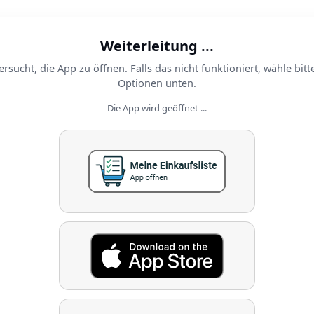
Weiterleitung ...
ersucht, die App zu öffnen. Falls das nicht funktioniert, wähle bitt
Optionen unten.
Die App wird geöffnet ...