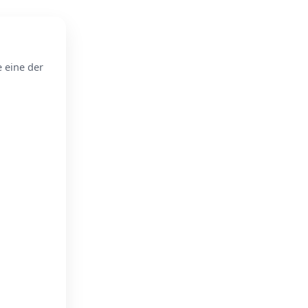
e eine der