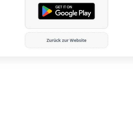
Zurück zur Website