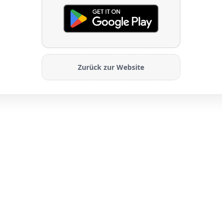
Zurück zur Website