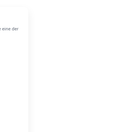
e eine der