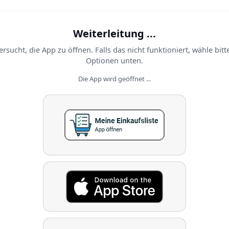
Weiterleitung ...
ersucht, die App zu öffnen. Falls das nicht funktioniert, wähle bitt
Optionen unten.
Die App wird geöffnet ...