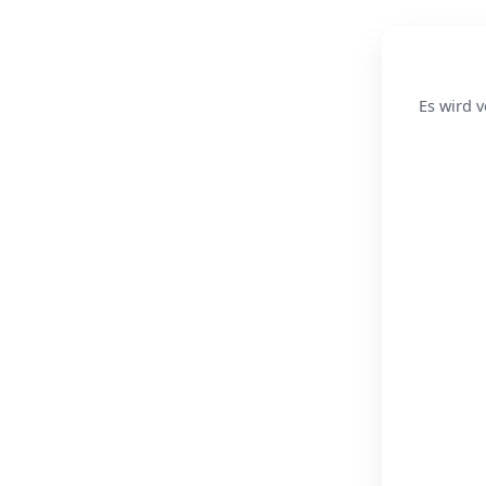
Es wird v