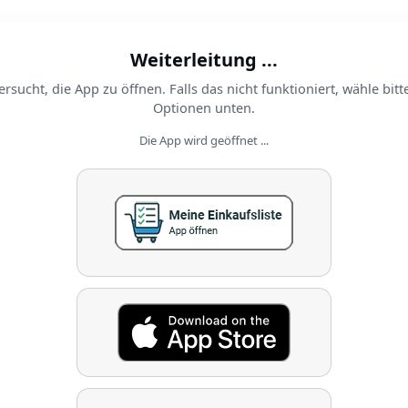
Weiterleitung ...
ersucht, die App zu öffnen. Falls das nicht funktioniert, wähle bitt
Optionen unten.
Die App wird geöffnet ...