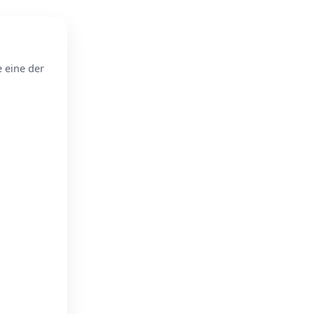
e eine der