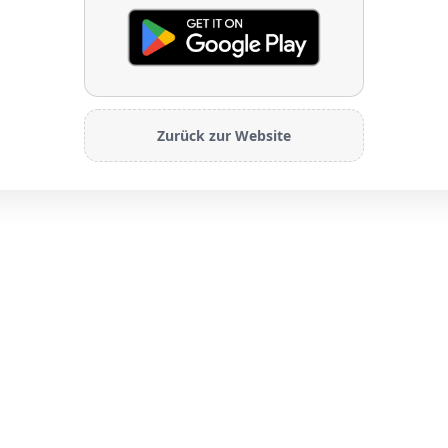
Zurück zur Website