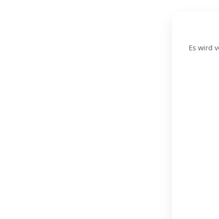
Es wird v