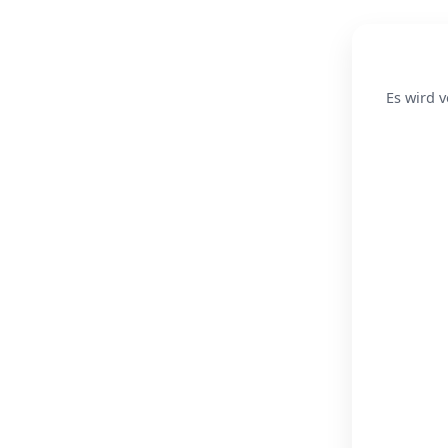
Es wird v