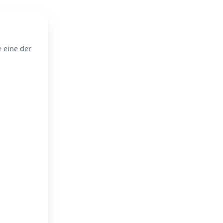
e eine der