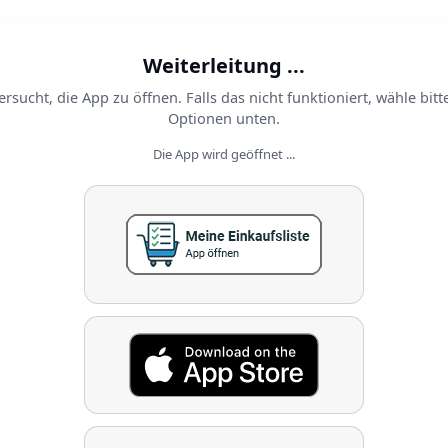
Weiterleitung ...
ersucht, die App zu öffnen. Falls das nicht funktioniert, wähle bitt
Optionen unten.
Die App wird geöffnet ...