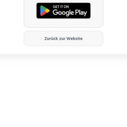
Zurück zur Website