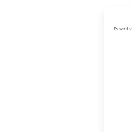
Es wird v