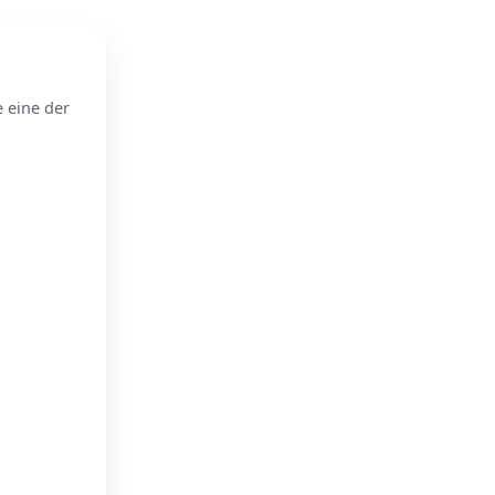
e eine der