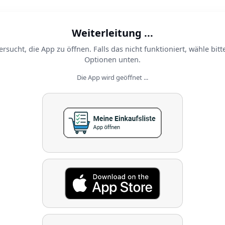
Weiterleitung ...
ersucht, die App zu öffnen. Falls das nicht funktioniert, wähle bitt
Optionen unten.
Die App wird geöffnet ...