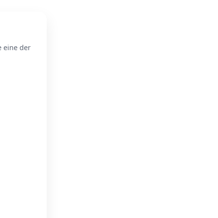
e eine der