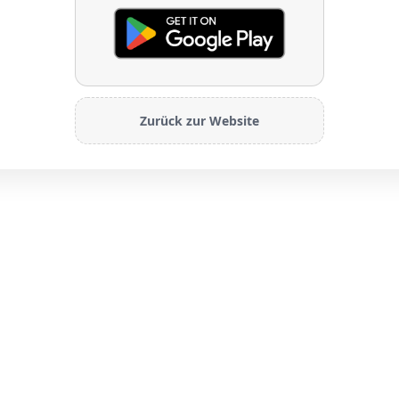
Zurück zur Website