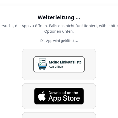
Weiterleitung ...
ersucht, die App zu öffnen. Falls das nicht funktioniert, wähle bitt
Optionen unten.
Die App wird geöffnet ...