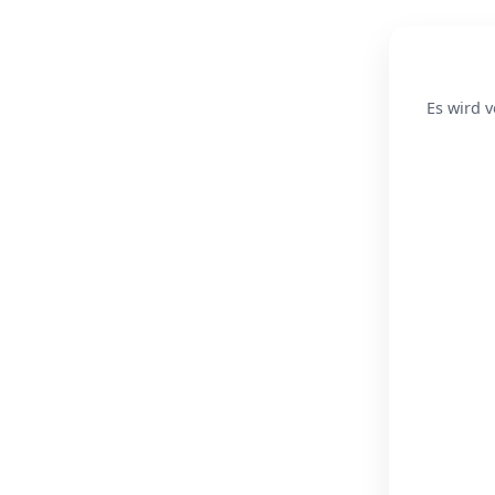
Es wird v