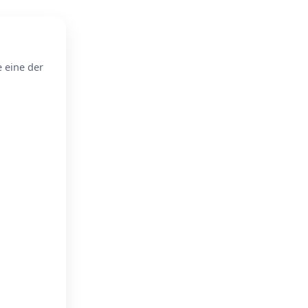
e eine der