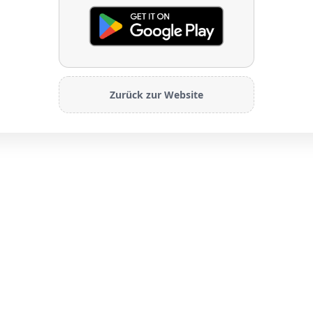
Zurück zur Website