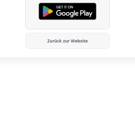
Zurück zur Website