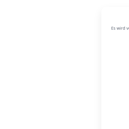
Es wird v