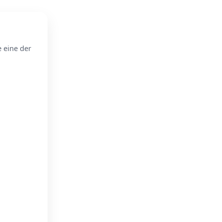
e eine der