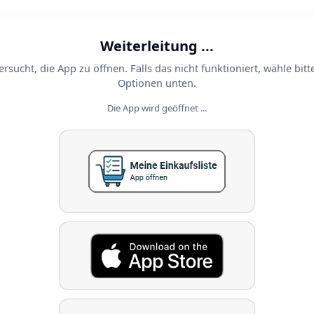
Weiterleitung ...
ersucht, die App zu öffnen. Falls das nicht funktioniert, wähle bitt
Optionen unten.
Die App wird geöffnet ...