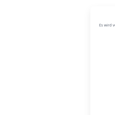
Es wird v