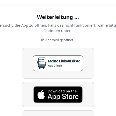
Weiterleitung ...
ersucht, die App zu öffnen. Falls das nicht funktioniert, wähle bitt
Optionen unten.
Die App wird geöffnet ...