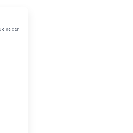
e eine der