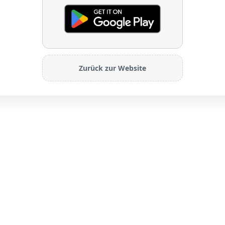
Zurück zur Website