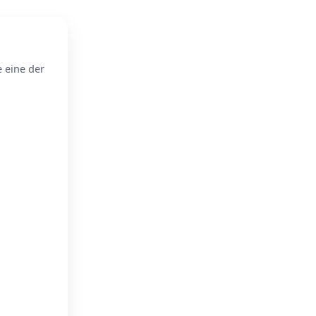
e eine der