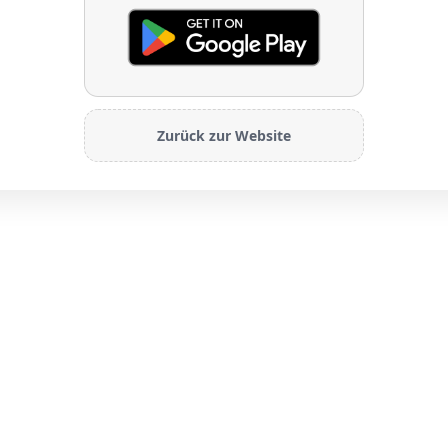
Zurück zur Website