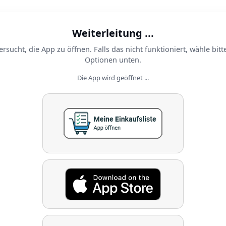
Weiterleitung ...
ersucht, die App zu öffnen. Falls das nicht funktioniert, wähle bitt
Optionen unten.
Die App wird geöffnet ...