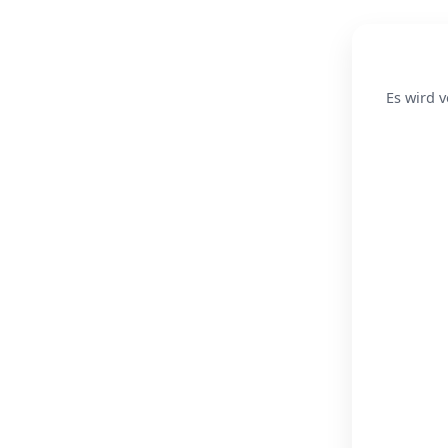
Es wird v