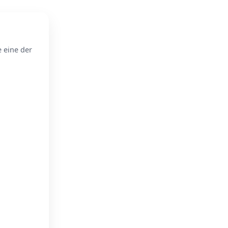
e eine der