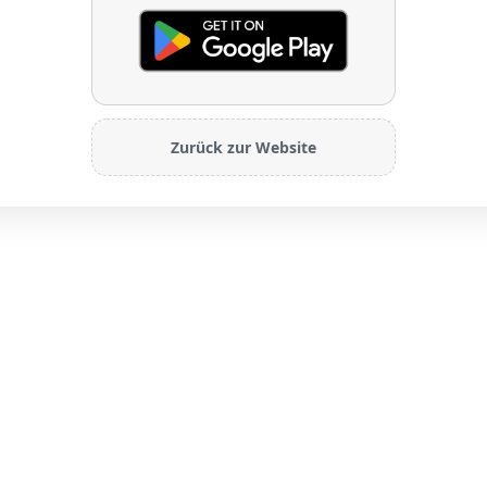
Zurück zur Website