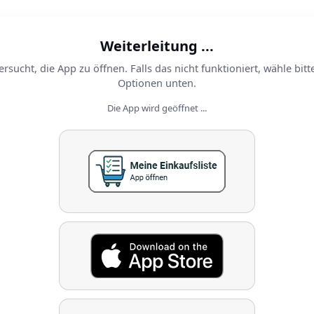
Weiterleitung ...
ersucht, die App zu öffnen. Falls das nicht funktioniert, wähle bitt
Optionen unten.
Die App wird geöffnet ...