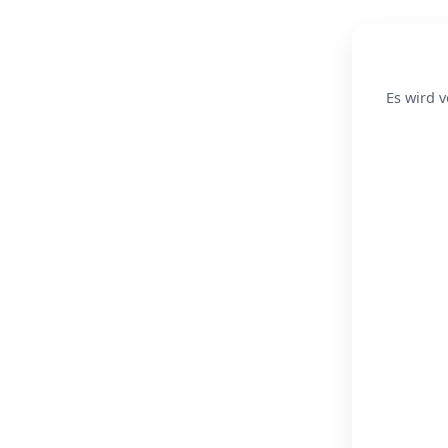
Es wird v