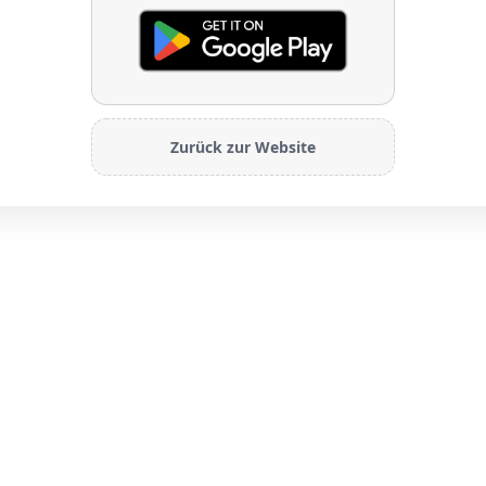
Zurück zur Website