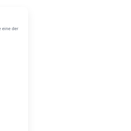
e eine der