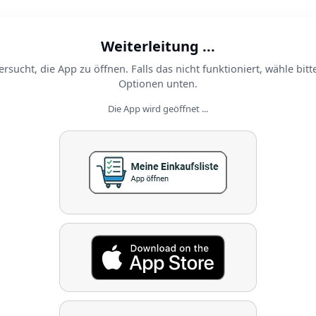
Weiterleitung ...
ersucht, die App zu öffnen. Falls das nicht funktioniert, wähle bitt
Optionen unten.
Die App wird geöffnet ...