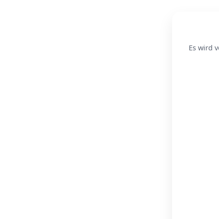
Es wird v