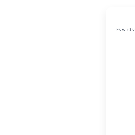
Es wird v