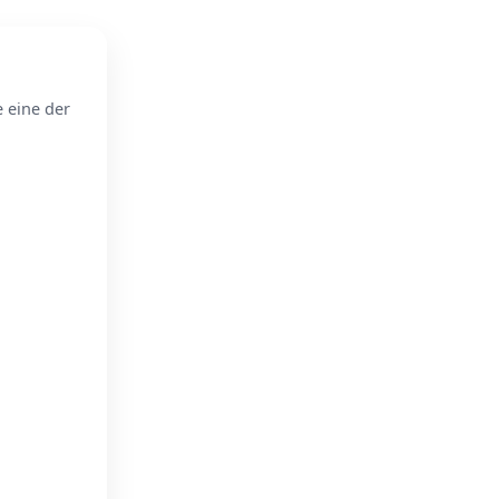
e eine der