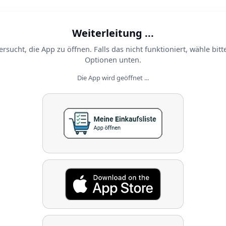
Weiterleitung ...
ersucht, die App zu öffnen. Falls das nicht funktioniert, wähle bitt
Optionen unten.
Die App wird geöffnet ...