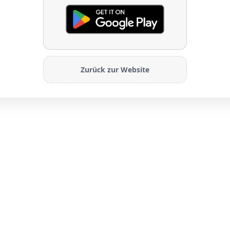
Zurück zur Website