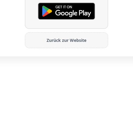
Zurück zur Website