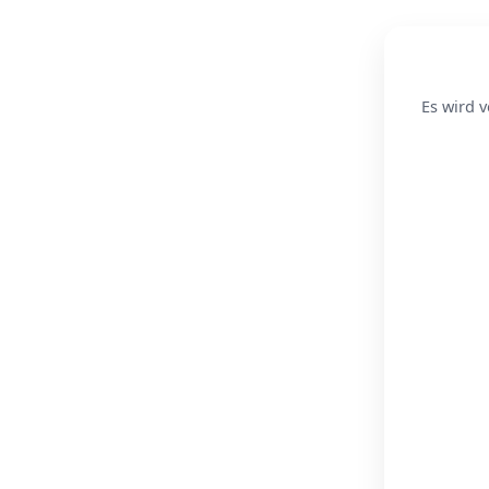
Es wird v