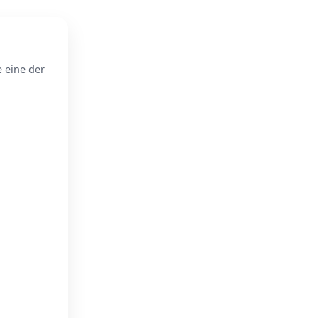
e eine der