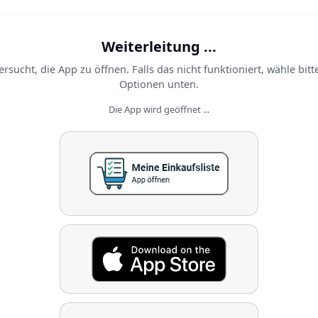
Weiterleitung ...
ersucht, die App zu öffnen. Falls das nicht funktioniert, wähle bitt
Optionen unten.
Die App wird geöffnet ...