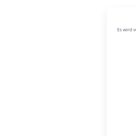
Es wird v