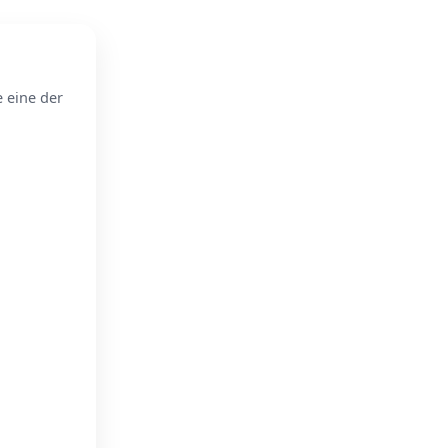
e eine der