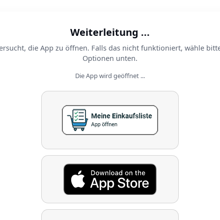
Weiterleitung ...
ersucht, die App zu öffnen. Falls das nicht funktioniert, wähle bitt
Optionen unten.
Die App wird geöffnet ...