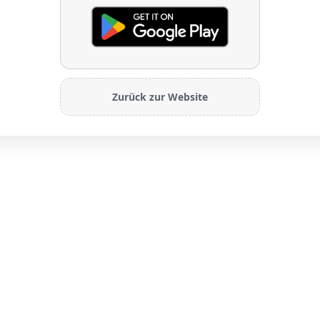
Zurück zur Website