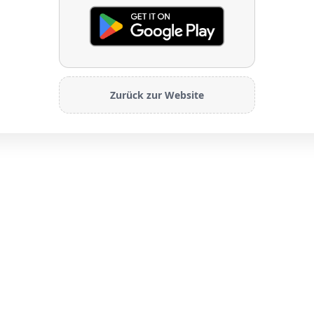
Zurück zur Website