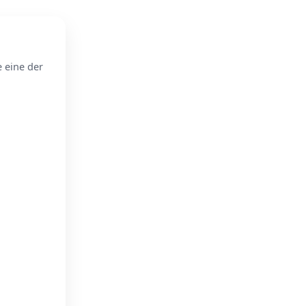
e eine der