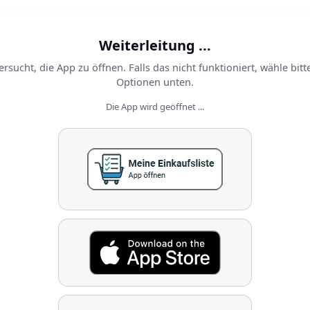
Weiterleitung ...
ersucht, die App zu öffnen. Falls das nicht funktioniert, wähle bitt
Optionen unten.
Die App wird geöffnet ...