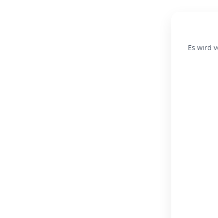
Es wird v