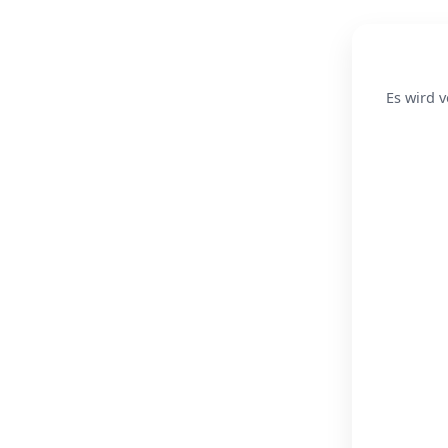
Es wird v