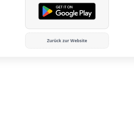
Zurück zur Website