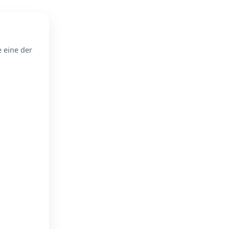
e eine der