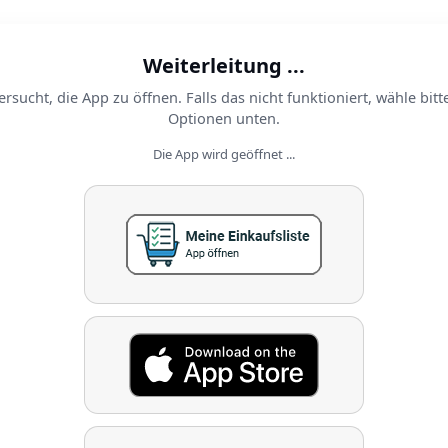
Weiterleitung ...
ersucht, die App zu öffnen. Falls das nicht funktioniert, wähle bitt
Optionen unten.
Die App wird geöffnet ...