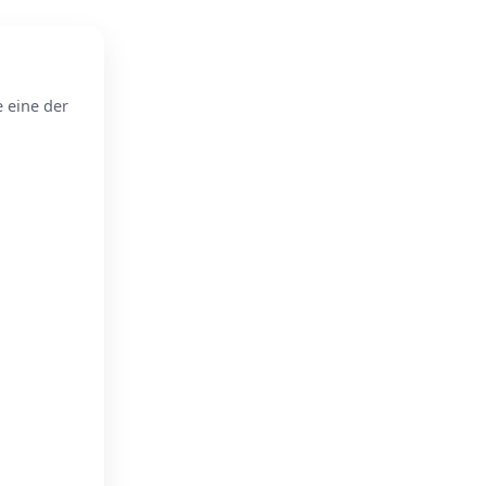
e eine der