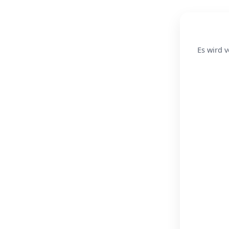
Es wird v