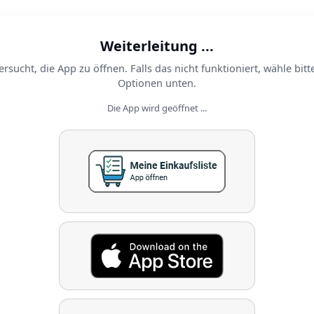
Weiterleitung ...
ersucht, die App zu öffnen. Falls das nicht funktioniert, wähle bitt
Optionen unten.
Die App wird geöffnet ...