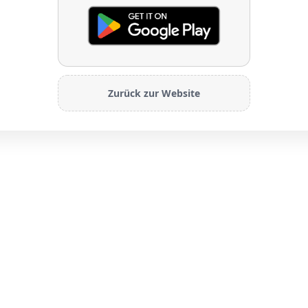
Zurück zur Website