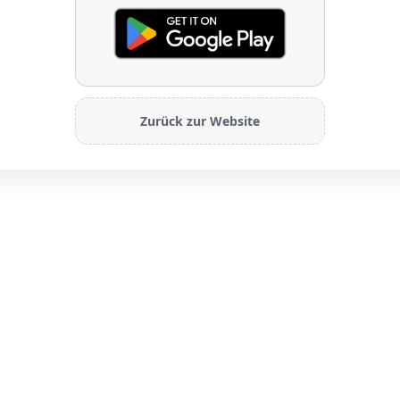
Zurück zur Website