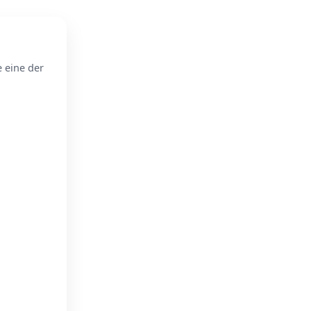
e eine der