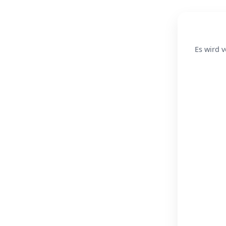
Es wird v