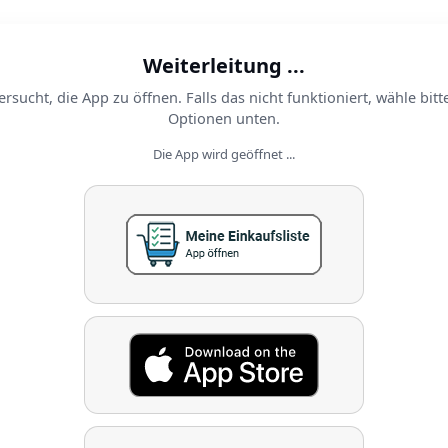
Weiterleitung ...
ersucht, die App zu öffnen. Falls das nicht funktioniert, wähle bitt
Optionen unten.
Die App wird geöffnet ...