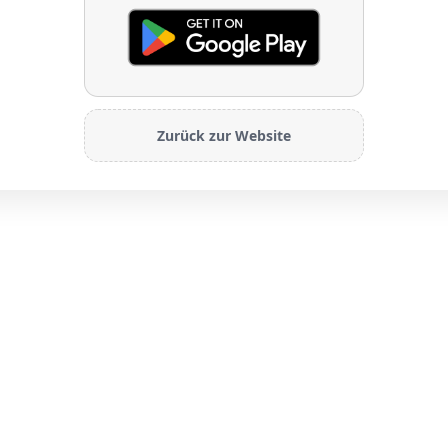
Zurück zur Website