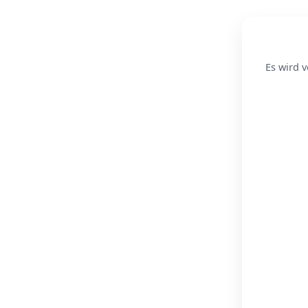
Es wird v