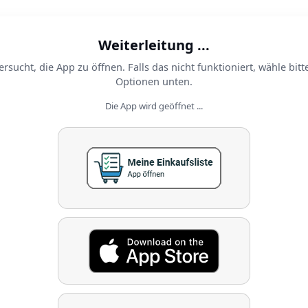
Weiterleitung ...
ersucht, die App zu öffnen. Falls das nicht funktioniert, wähle bitt
Optionen unten.
Die App wird geöffnet ...