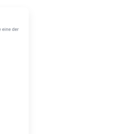
e eine der