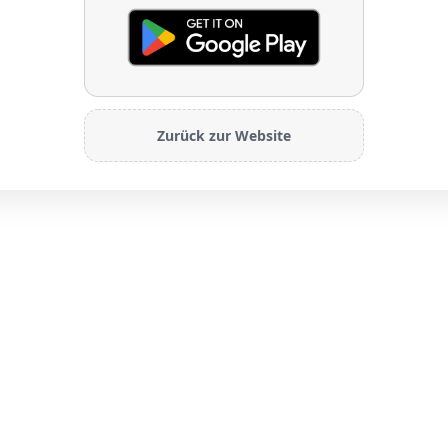
Zurück zur Website