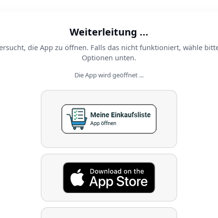
Weiterleitung ...
ersucht, die App zu öffnen. Falls das nicht funktioniert, wähle bitt
Optionen unten.
Die App wird geöffnet ...