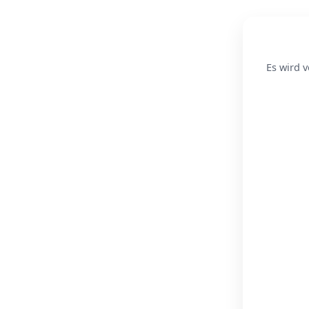
Es wird v