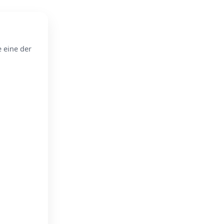
e eine der