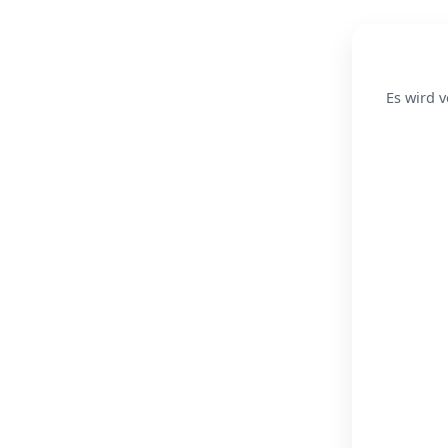
Es wird v