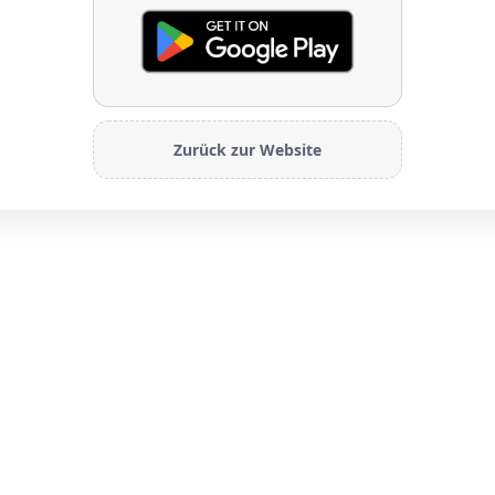
Zurück zur Website