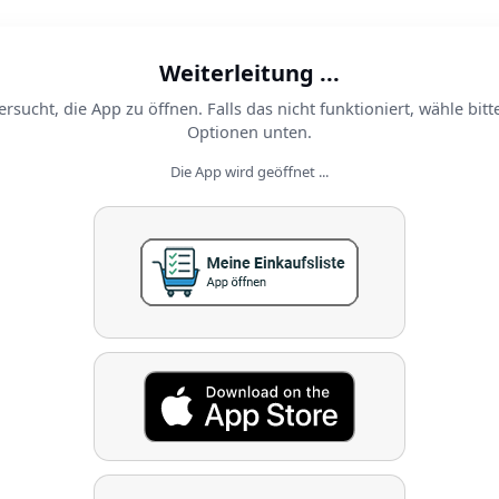
Weiterleitung ...
ersucht, die App zu öffnen. Falls das nicht funktioniert, wähle bitt
Optionen unten.
Die App wird geöffnet ...