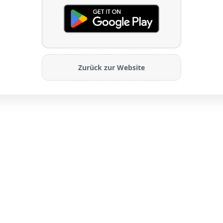
Zurück zur Website