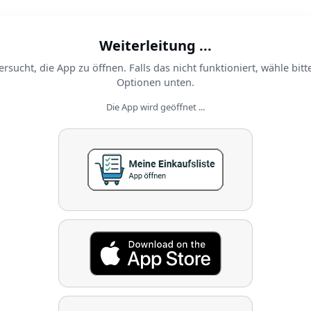
Weiterleitung ...
ersucht, die App zu öffnen. Falls das nicht funktioniert, wähle bitt
Optionen unten.
Die App wird geöffnet ...