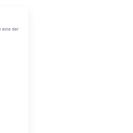
e eine der