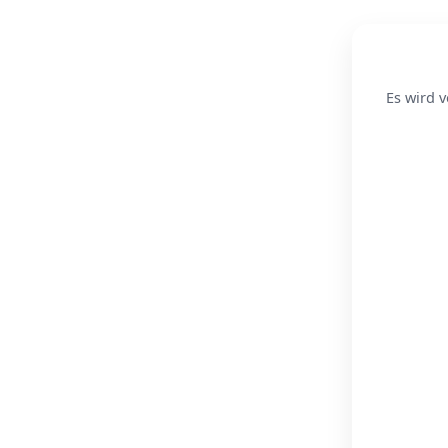
Es wird v