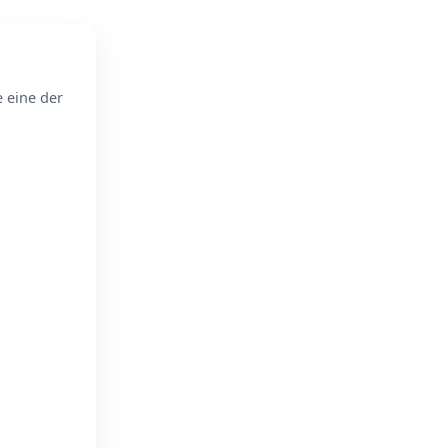
e eine der