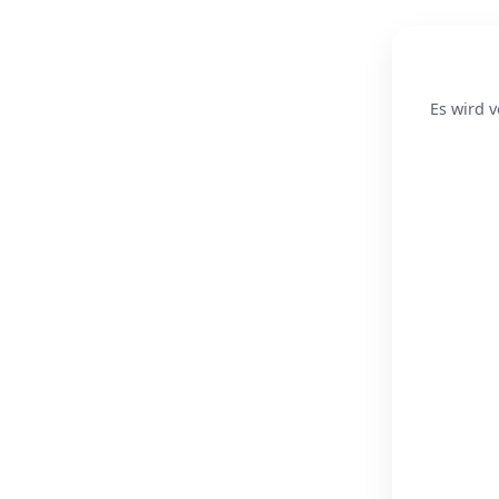
Es wird v