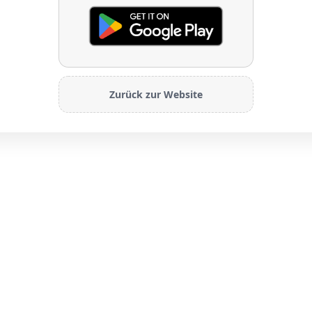
Zurück zur Website