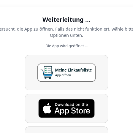
Weiterleitung ...
ersucht, die App zu öffnen. Falls das nicht funktioniert, wähle bitt
Optionen unten.
Die App wird geöffnet ...