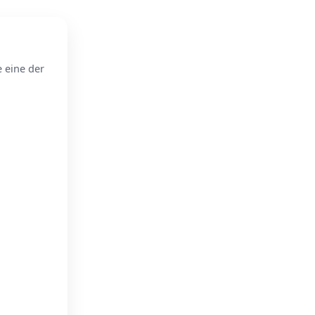
e eine der