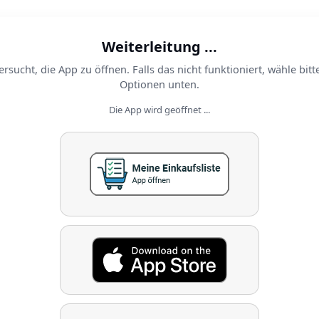
Weiterleitung ...
ersucht, die App zu öffnen. Falls das nicht funktioniert, wähle bitt
Optionen unten.
Die App wird geöffnet ...