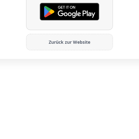
Zurück zur Website