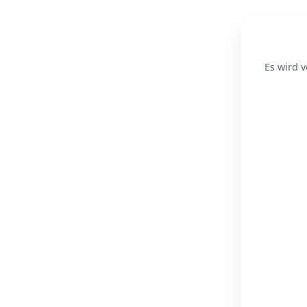
Es wird v