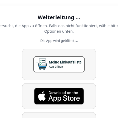
Weiterleitung ...
ersucht, die App zu öffnen. Falls das nicht funktioniert, wähle bitt
Optionen unten.
Die App wird geöffnet ...