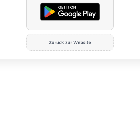
Zurück zur Website