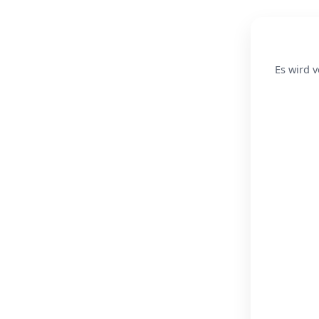
Es wird v