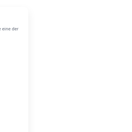
e eine der