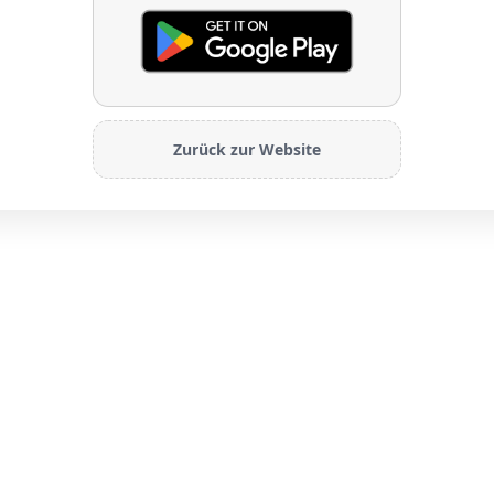
Zurück zur Website