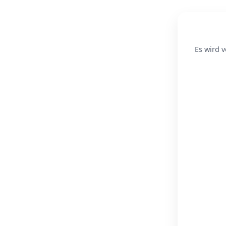
Es wird v