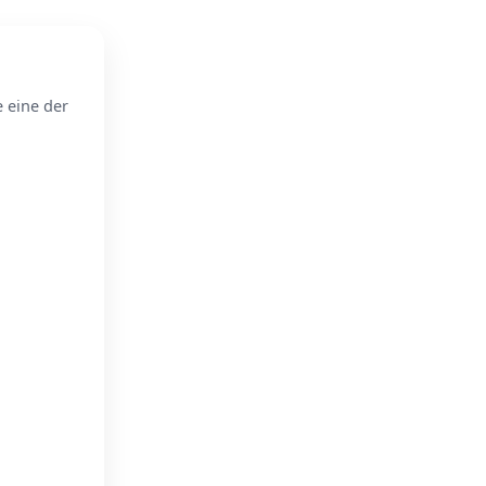
e eine der