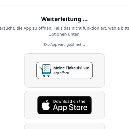
Weiterleitung ...
ersucht, die App zu öffnen. Falls das nicht funktioniert, wähle bitt
Optionen unten.
Die App wird geöffnet ...