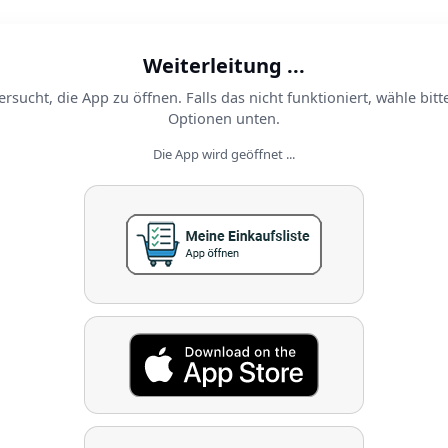
Weiterleitung ...
ersucht, die App zu öffnen. Falls das nicht funktioniert, wähle bitt
Optionen unten.
Die App wird geöffnet ...