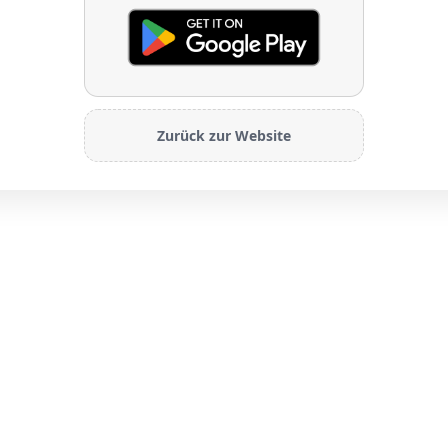
Zurück zur Website