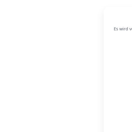
Es wird v