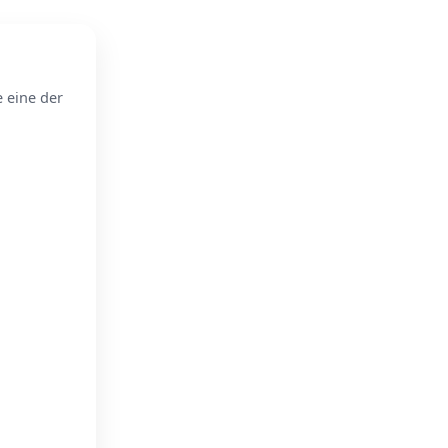
e eine der