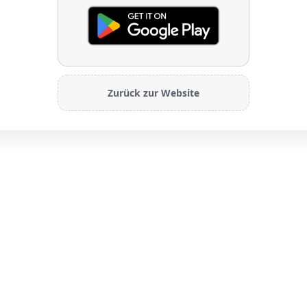
Zurück zur Website