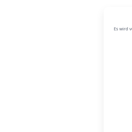
Es wird v