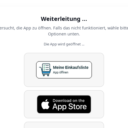
Weiterleitung ...
ersucht, die App zu öffnen. Falls das nicht funktioniert, wähle bitt
Optionen unten.
Die App wird geöffnet ...