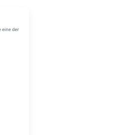
e eine der