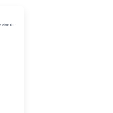
e eine der