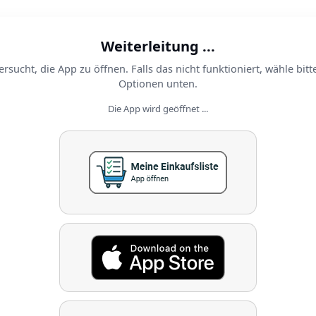
Weiterleitung ...
ersucht, die App zu öffnen. Falls das nicht funktioniert, wähle bitt
Optionen unten.
Die App wird geöffnet ...