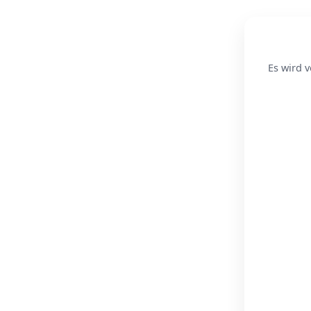
Es wird v