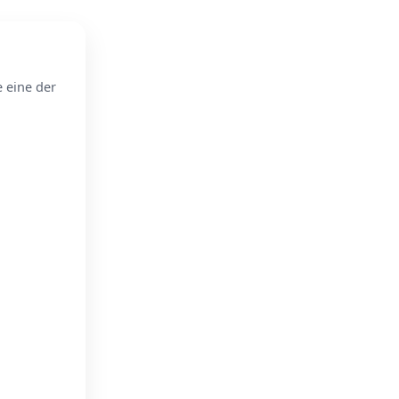
e eine der