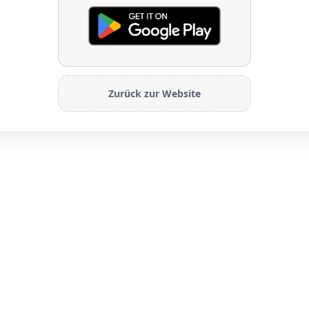
Zurück zur Website